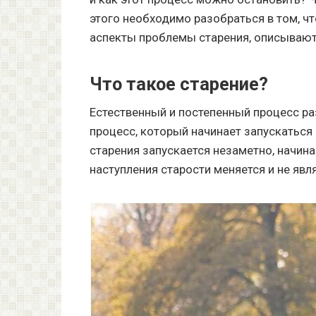
этого необходимо разобраться в том, чт
аспекты проблемы старения, описывают
Что такое старение?
Естественный и постепенный процесс ра
процесс, который начинает запускаться 
старения запускается незаметно, начина
наступления старости меняется и не явл