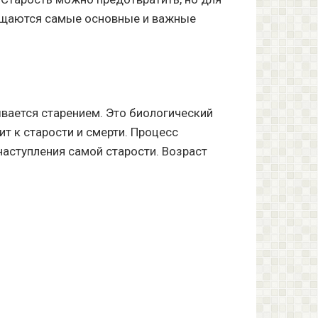
освещаются самые основные и важные
вается старением. Это биологический
ит к старости и смерти. Процесс
наступления самой старости. Возраст