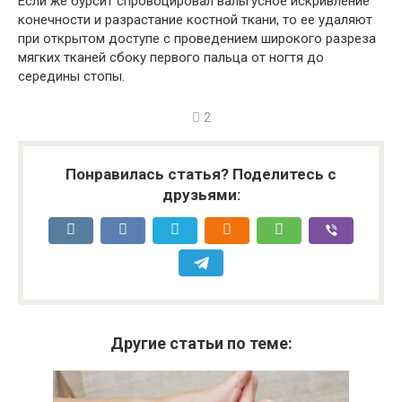
Если же бурсит спровоцировал вальгусное искривление
конечности и разрастание костной ткани, то ее удаляют
при открытом доступе с проведением широкого разреза
мягких тканей сбоку первого пальца от ногтя до
середины стопы.
2
Понравилась статья? Поделитесь с
друзьями:
Другие статьи по теме: