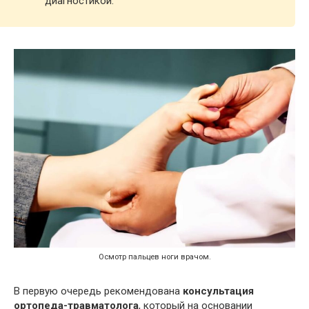
диагностикой.
Осмотр пальцев ноги врачом.
В первую очередь рекомендована
консультация
ортопеда-травматолога
, который на основании