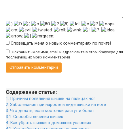
Оповещать меня о новых комментариях по почте!
Сохранить моё имя, email и адрес сайта в этом браузере для
последующих моих комментариев.
Содержание статьи:
1.
Причины появления шишек на пальцах ног
2.
Заболевания при наросте в виде шишки на ноге
3.
Что делать, если косточки растут и болят
3.1.
Способы лечения шишек
4.
Как убрать шишки в домашних условиях
4.1.
Как избавиться с помощью лекарств