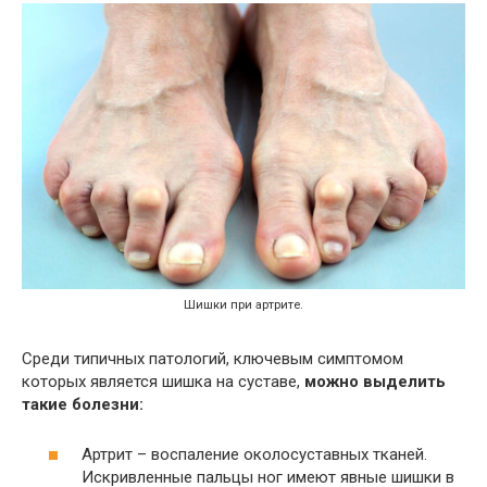
Шишки при артрите.
Среди типичных патологий, ключевым симптомом
которых является шишка на суставе,
можно выделить
такие болезни:
Артрит – воспаление околосуставных тканей.
Искривленные пальцы ног имеют явные шишки в