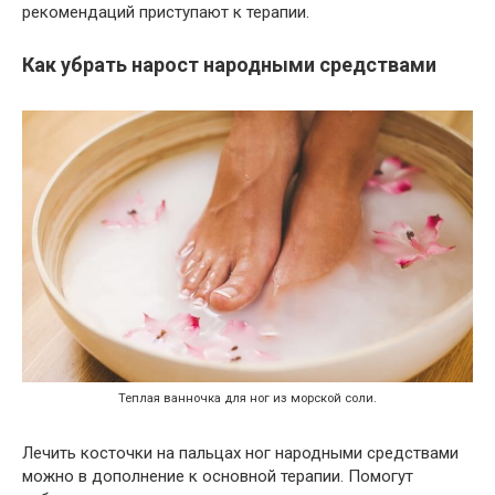
рекомендаций приступают к терапии.
Как убрать нарост народными средствами
Теплая ванночка для ног из морской соли.
Лечить косточки на пальцах ног народными средствами
можно в дополнение к основной терапии. Помогут