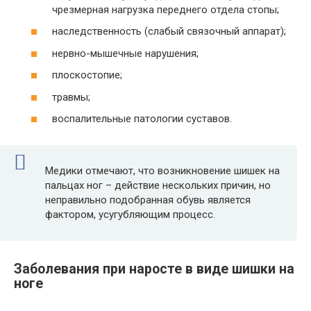
чрезмерная нагрузка переднего отдела стопы;
наследственность (слабый связочный аппарат);
нервно-мышечные нарушения;
плоскостопие;
травмы;
воспалительные
патологии суставов
.
Медики отмечают, что возникновение шишек на
пальцах ног – действие нескольких причин, но
неправильно подобранная обувь является
фактором, усугубляющим процесс.
Заболевания при наросте в виде шишки на
ноге