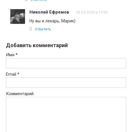
Николай Ефремов
06.03.2020 в 19:05
Ну вы и лекарь, Марик)
Ответить
Добавить комментарий
Имя
*
Email
*
Комментарий